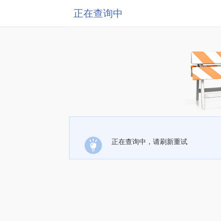
正在查询中
正在查询中，请刷新重试